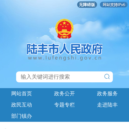
无障碍版
网站首页
政务公开
政务服务
政民互动
专题专栏
走进陆丰
部门镇办