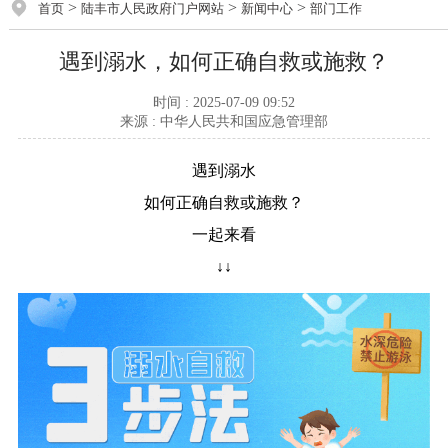
>
>
>
首页
陆丰市人民政府门户网站
新闻中心
部门工作
遇到溺水，如何正确自救或施救？
时间 : 2025-07-09 09:52
来源 : 中华人民共和国应急管理部
遇到溺水
如何正确自救或施救？
一起来看
↓↓