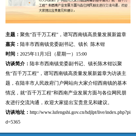
主题：
聚焦“百千万工程”，谱写西南镇高质量发展新篇章
嘉宾：
陆丰市西南镇党委副书记、镇长 陈木钳
时间：
2025年11月3日（星期一）15:00
访谈简介：
陆丰市西南镇党委副书记、镇长陈木钳以聚
焦“百千万工程”，谱写西南镇高质量发展新篇章为访谈主
题，在陆丰市人民政府门户网站向大家介绍西南镇的基本
情况，就“百千万工程”和西南产业发展方面与各位网民朋
友进行交流沟通，欢迎大家提出宝贵意见和建议。
访谈地址：
http://www.lufengshi.gov.cn/hdjlpt/live/index.php?pi
d=5365