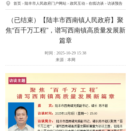
首页
陆丰市人民政府门户网站
政民互动
在线访谈
访谈预告
>
>
>
>
（已结束）【陆丰市西南镇人民政府】聚
焦“百千万工程”，谱写西南镇高质量发展新
篇章
时间 : 2025-10-29 15:38
来源 : 本网