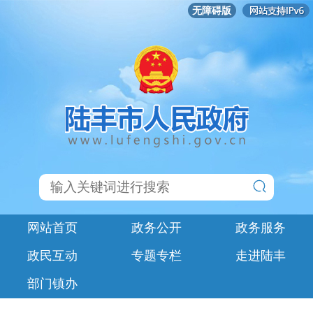
无障碍版
网站首页
政务公开
政务服务
政民互动
专题专栏
走进陆丰
部门镇办