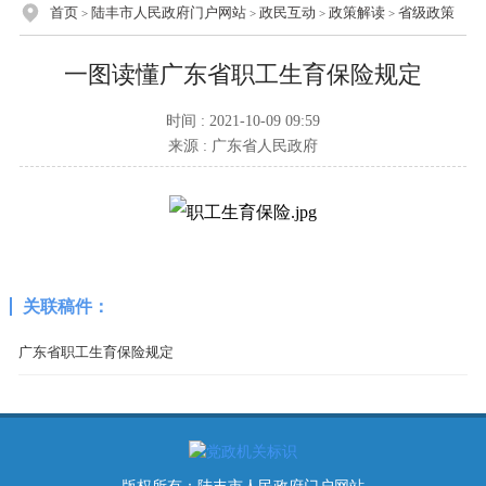
首页
陆丰市人民政府门户网站
政民互动
政策解读
省级政策
>
>
>
>
一图读懂广东省职工生育保险规定
时间 : 2021-10-09 09:59
来源 : 广东省人民政府
关联稿件：
广东省职工生育保险规定