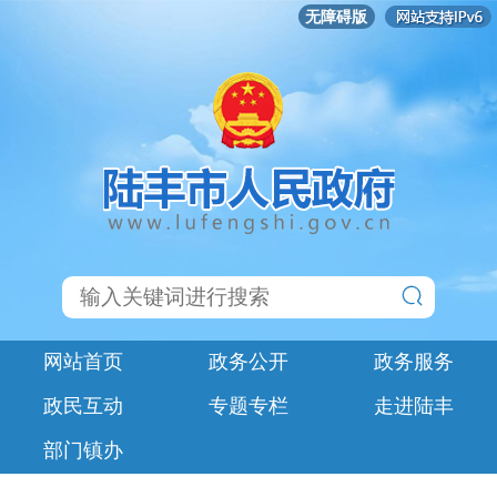
无障碍版
网站首页
政务公开
政务服务
政民互动
专题专栏
走进陆丰
部门镇办