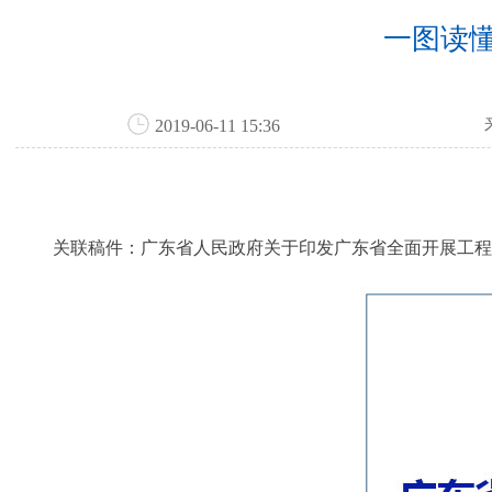
一图读
2019-06-11 15:36
关联稿件：
广东省人民政府关于印发广东省全面开展工