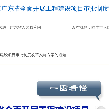
懂广东省全面开展工程建设项目审批制度
来源：
广东省人民政府网
发布机构：
陆丰市人
程建设项目审批制度改革实施方案的通知