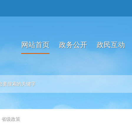
网站首页
政务公开
政民互动
>
省级政策