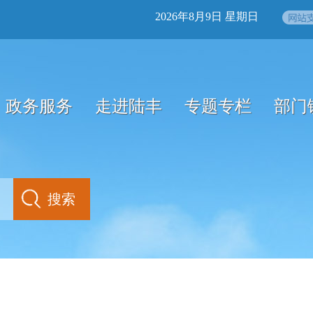
2026年8月9日 星期日
政务服务
走进陆丰
专题专栏
部门