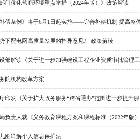
部门优化营商环境重点举措（2024年版）》政策解读
补偿条例》将于6月1日起实施——完善补偿机制 提高整
势下配电网高质量发展的指导意见》 政策解读
设部解读《关于进一步加强建设工程企业资质审批管理工
务院机构改革方案
厅印发《关于扩大政务服务“跨省通办”范围进一步提升
局负责人就《义务教育课程方案和课程标准（2022年版
九图详解个人信息保护法