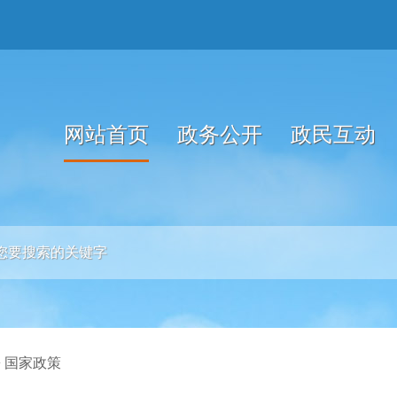
网站首页
政务公开
政民互动
>
国家政策