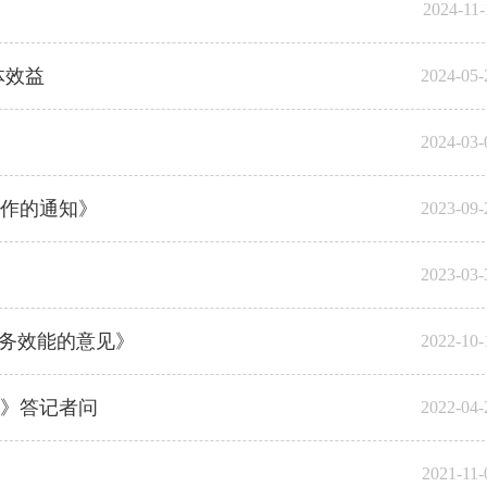
2024-11-
体效益
2024-05-
2024-03-
作的通知》
2023-09-
2023-03-
服务效能的意见》
2022-10-
）》答记者问
2022-04-
2021-11-