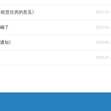
性租赁住房的意见》
2021-07-
确了
2021-01-
通知》
2020-01-
2019-07-