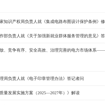
家知识产权局负责人就《集成电路布图设计保护条例》修
作部负责人就《关于加强新就业群体服务管理的意见》答
放、竞争有序、安全高效、治理完善的电力市场体系——
理局负责人就《电子印章管理办法》答记者问
质量发展实施方案（2025—2027年）》解读