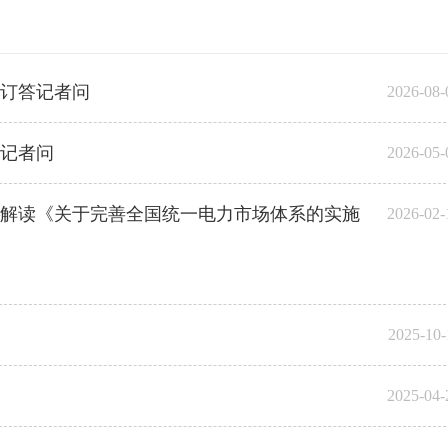
订答记者问
2026-08-
记者问
2026-05-
解读《关于完善全国统一电力市场体系的实施
2026-02-
2025-10-
2025-04-