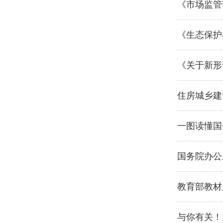
《市场监管
《生态保护
《关于新形
住房城乡建
一图读懂国
国务院办公
教育部教材
与你有关！