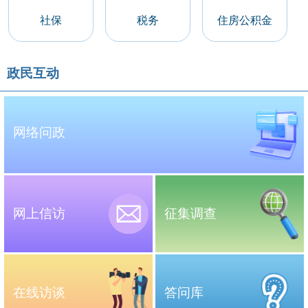
社保
税务
住房公积金
政民互动
网络问政
网上信访
征集调查
在线访谈
答问库