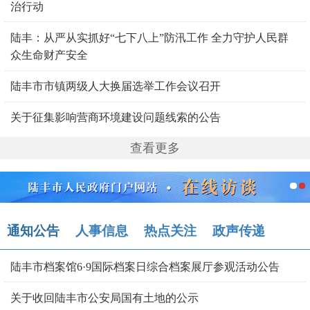
治行动
陆丰：从严从实抓好“七下八上”防汛工作 全力守护人民群
众生命财产安全
陆丰市市镇两级人大换届选举工作会议召开
关于征集影响营商环境建设问题线索的公告
查看更多
通知公告
人事信息
热点关注
政声传递
陆丰市档案馆6·9国际档案日综合档案展厅参观活动公告
关于收回陆丰市公安局国有土地的公示