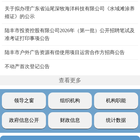
关于拟办理广东省汕尾深牧海洋科技有限公司《水域滩涂养
殖证》的公示
陆丰市投资控股有限公司2026年（第一批）公开招聘笔试及
准考证打印事项公告
陆丰市户外广告资源有偿使用项目运营合作方招商公告
不动产首次登记公告
查看更多
领导之窗
组织机构
机构职能
政府信息公开
财政信息
统计数据