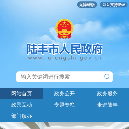
无障碍版
网站首页
政务公开
政务服务
政民互动
专题专栏
走进陆丰
部门镇办