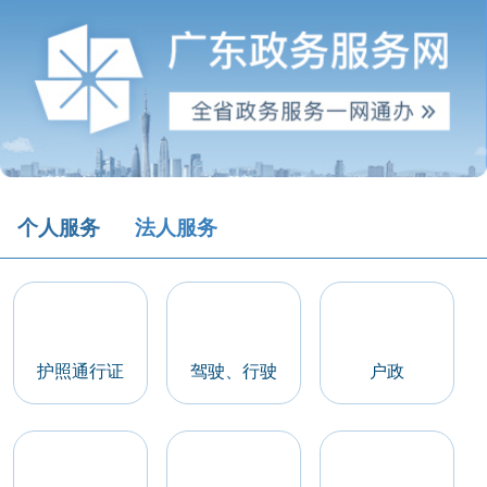
个人服务
法人服务
护照通行证
驾驶、行驶
户政