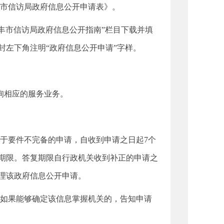
市信访局政府信息公开申请表》。
丰市信访局政府信息公开指南”栏目下载并填
封左下角注明“政府信息公开申请”字样。
询相应的服务业务。
于要件不完备的申请，自收到申请之日起7个
期限。答复期限自行政机关收到补正的申请之
理该政府信息公开申请。
如果能够确定该信息掌握机关的，告知申请