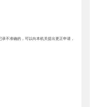
录不准确的，可以向本机关提出更正申请，