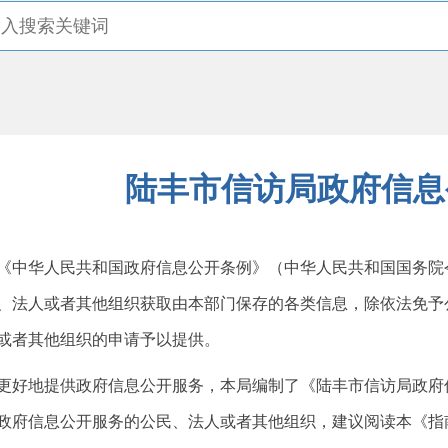
陆丰市信访局政府信息
华人民共和国政府信息公开条例》（中华人民共和国国务院令第
、法人或者其他组织获取由本部门保存的各类信息，除依法免予
或者其他组织的申请予以提供。
地提供政府信息公开服务，本局编制了《陆丰市信访局政府信
政府信息公开服务的公民、法人或者其他组织，建议阅读本《指