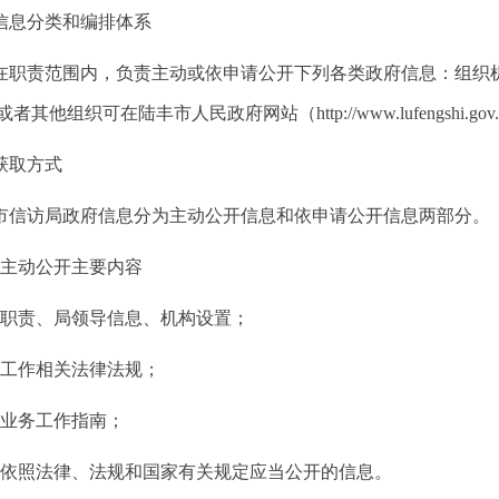
息分类和编排体系
责范围内，负责主动或依申请公开下列各类政府信息：组织机
其他组织可在陆丰市人民政府网站（http://www.lufengshi.gov
取方式
访局政府信息分为主动公开信息和依申请公开信息两部分。
主动公开主要内容
职责、局领导信息、机构设置；
工作相关法律法规；
业务工作指南；
依照法律、法规和国家有关规定应当公开的信息。