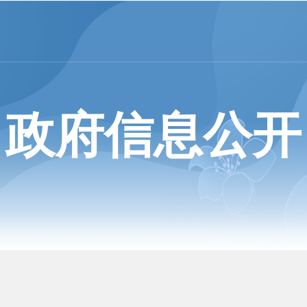
政府信息公开