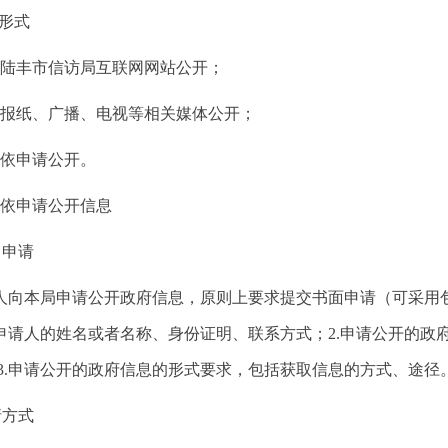
形式
陆丰市信访局互联网网站公开；
报纸、广播、电视等相关媒体公开；
依申请公开。
依申请公开信息
申请
本局申请公开政府信息，原则上要求提交书面申请（可采用包
.申请人的姓名或者名称、身份证明、联系方式；2.申请公开的
3.申请公开的政府信息的形式要求，包括获取信息的方式、途径
方式