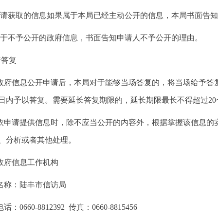
获取的信息如果属于本局已经主动公开的信息，本局书面告知
不予公开的政府信息，书面告知申请人不予公开的理由。
答复
信息公开申请后，本局对于能够当场答复的，将当场给予答复
作日内予以答复。需要延长答复期限的，延长期限最长不得超过2
请提供信息时，除不应当公开的内容外，根据掌握该信息的实
、分析或者其他处理。
府信息工作机构
称：陆丰市信访局
0660-8812392 传真：0660-8815456