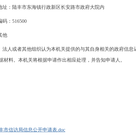
址：陆丰市东海镇行政新区长安路市政府大院内
：516500
其他
人或者其他组织认为本机关提供的与其自身相关的政府信息记
据材料。本机关将根据申请作出相应处理，并告知申请人。
丰市信访局信息公开申请表.doc