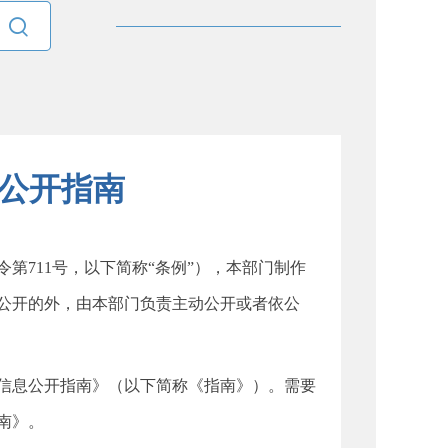

公开指南
711号，以下简称“条例”），本部门制作
公开的外，由本部门负责主动公开或者依公
息公开指南》（以下简称《指南》）。需要
南》。