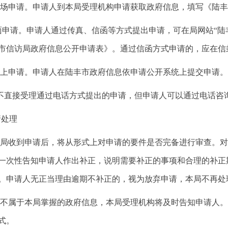
申请。申请人到本局受理机构申请获取政府信息，填写《陆丰
申请。申请人通过传真、信函等方式提出申请，可在局网站“陆
市信访局政府信息公开申请表》。通过信函方式申请的，应在信
申请。申请人在陆丰市政府信息依申请公开系统上提交申请。
接受理通过电话方式提出的申请，但申请人可以通过电话咨
处理
收到申请后，将从形式上对申请的要件是否完备进行审查。对
一次性告知申请人作出补正，说明需要补正的事项和合理的补正
。申请人无正当理由逾期不补正的，视为放弃申请，本局不再处
属于本局掌握的政府信息，本局受理机构将及时告知申请人。
式。