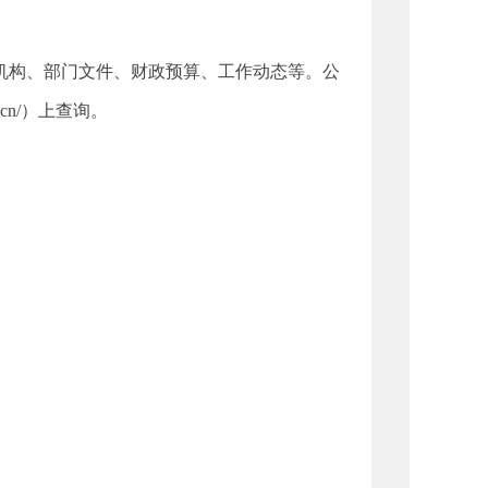
构、部门文件、财政预算、工作动态等。公
.cn/）上查询。