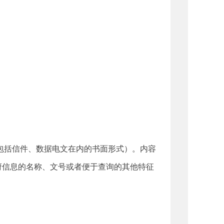
括信件、数据电文在内的书面形式）。内容
政府信息的名称、文号或者便于查询的其他特征
。