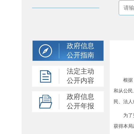
政府信息
公开指南
法定主动
公开内容
根据《中
和从公民
政府信息
民、法人
公开年报
为了更好
获得本局