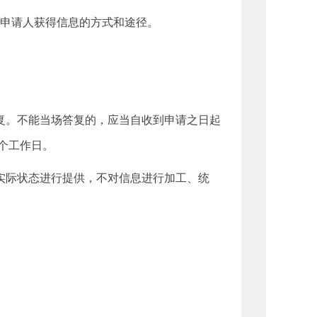
申请人获得信息的方式和途径。
。不能当场答复的，应当自收到申请之日起
0个工作日。
际状态进行提供，不对信息进行加工、统