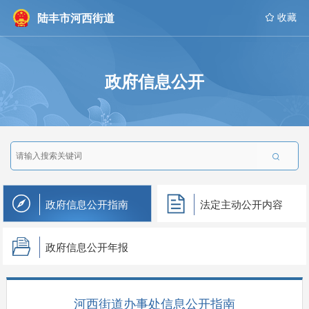
陆丰市河西街道
 收藏
政府信息公开

政府信息公开指南
法定主动公开内容
政府信息公开年报
河西街道办事处信息公开指南