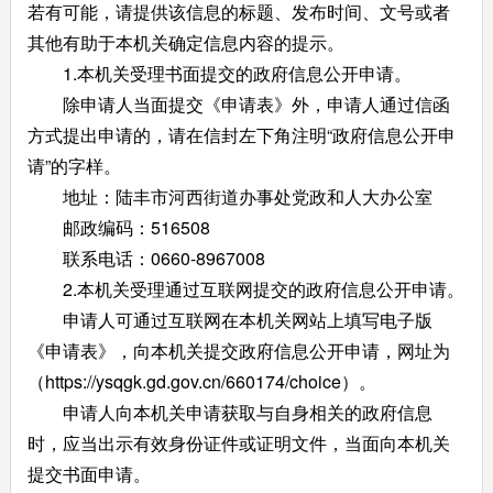
若有可能，请提供该信息的标题、发布时间、文号或者
其他有助于本机关确定信息内容的提示。
1.本机关受理书面提交的政府信息公开申请。
除申请人当面提交《申请表》外，申请人通过信函
方式提出申请的，请在信封左下角注明“政府信息公开申
请”的字样。
地址：陆丰市河西街道办事处党政和人大办公室
邮政编码：516508
联系电话：0660-8967008
2.本机关受理通过互联网提交的政府信息公开申请。
申请人可通过互联网在本机关网站上填写电子版
《申请表》，向本机关提交政府信息公开申请，网址为
（https://ysqgk.gd.gov.cn/660174/choice）。
申请人向本机关申请获取与自身相关的政府信息
时，应当出示有效身份证件或证明文件，当面向本机关
提交书面申请。