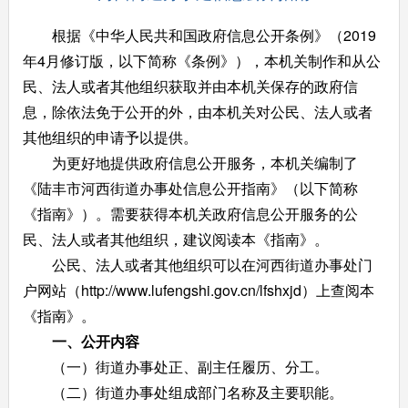
根据《中华人民共和国政府信息公开条例》（2019
年4月修订版，以下简称《条例》），本机关制作和从公
民、法人或者其他组织获取并由本机关保存的政府信
息，除依法免于公开的外，由本机关对公民、法人或者
其他组织的申请予以提供。
为更好地提供政府信息公开服务，本机关编制了
《陆丰市河西街道办事处信息公开指南》（以下简称
《指南》）。需要获得本机关政府信息公开服务的公
民、法人或者其他组织，建议阅读本《指南》。
公民、法人或者其他组织可以在河西街道办事处门
户网站（http://www.lufengshi.gov.cn/lfshxjd）上查阅本
《指南》。
一、公开内容
（一）街道办事处正、副主任履历、分工。
（二）街道办事处组成部门名称及主要职能。