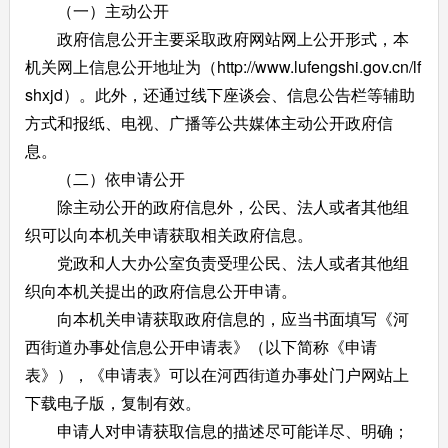
（一）主动公开
政府信息公开主要采取政府网站网上公开形式，本
机关网上信息公开地址为（http://www.lufengshi.gov.cn/lf
shxjd）。此外，还通过线下座谈会、信息公告栏等辅助
方式和报纸、电视、广播等公共媒体主动公开政府信
息。
（二）依申请公开
除主动公开的政府信息外，公民、法人或者其他组
织可以向本机关申请获取相关政府信息。
党政和人大办公室负责受理公民、法人或者其他组
织向本机关提出的政府信息公开申请。
向本机关申请获取政府信息的，应当书面填写《河
西街道办事处信息公开申请表》（以下简称《申请
表》），《申请表》可以在河西街道办事处门户网站上
下载电子版，复制有效。
申请人对申请获取信息的描述尽可能详尽、明确；