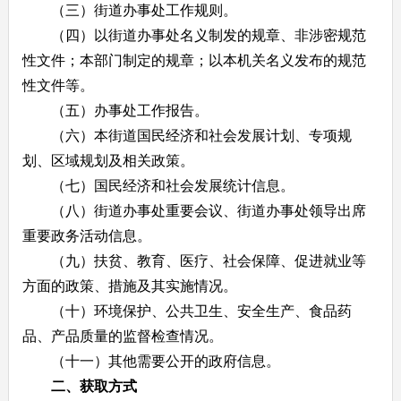
（三）街道办事处工作规则。
（四）以街道办事处名义制发的规章、非涉密规范
性文件；本部门制定的规章；以本机关名义发布的规范
性文件等。
（五）办事处工作报告。
（六）本街道国民经济和社会发展计划、专项规
划、区域规划及相关政策。
（七）国民经济和社会发展统计信息。
（八）街道办事处重要会议、街道办事处领导出席
重要政务活动信息。
（九）扶贫、教育、医疗、社会保障、促进就业等
方面的政策、措施及其实施情况。
（十）环境保护、公共卫生、安全生产、食品药
品、产品质量的监督检查情况。
（十一）其他需要公开的政府信息。
二、获取方式