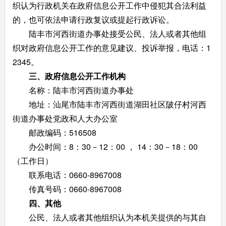
织认为行政机关在政府信息公开工作中侵犯其合法利益
的，也可依法申请行政复议或提起行政诉讼。
陆丰市河西街道办事处接受公民、法人或者其他组
织对政府信息公开工作的意见建议、投诉举报，电话：1
2345。
三、政府信息公开工作机构
名称：陆丰市河西街道办事处
地址：汕尾市陆丰市河西街道湖田社区陂仔村河西
街道办事处党政和人大办公室
邮政编码：516508
办公时间：8：30－12：00 ， 14：30－18：00
（工作日）
联系电话：0660-8967008
传真号码：0660-8967008
四、其他
公民、法人或者其他组织认为本机关提供的与其自