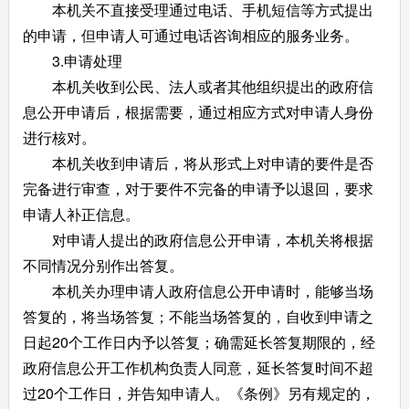
本机关不直接受理通过电话、手机短信等方式提出
的申请，但申请人可通过电话咨询相应的服务业务。
3.申请处理
本机关收到公民、法人或者其他组织提出的政府信
息公开申请后，根据需要，通过相应方式对申请人身份
进行核对。
本机关收到申请后，将从形式上对申请的要件是否
完备进行审查，对于要件不完备的申请予以退回，要求
申请人补正信息。
对申请人提出的政府信息公开申请，本机关将根据
不同情况分别作出答复。
本机关办理申请人政府信息公开申请时，能够当场
答复的，将当场答复；不能当场答复的，自收到申请之
日起20个工作日内予以答复；确需延长答复期限的，经
政府信息公开工作机构负责人同意，延长答复时间不超
过20个工作日，并告知申请人。《条例》另有规定的，