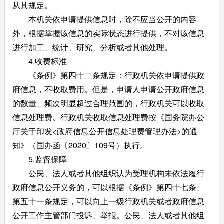
从其规定。
本机关依申请提供信息时，除不应当公开的内容
外，根据掌握该信息的实际状态进行提供，不对该信息
进行加工、统计、研究、分析或者其他处理。
4.收费标准
《条例》第四十二条规定：行政机关依申请提供政
府信息，不收取费用。但是，申请人申请公开政府信息
的数量、频次明显超过合理范围的，行政机关可以收取
信息处理费。行政机关收取信息处理费按《国务院办公
厅关于印发<政府信息公开信息处理费管理办法>的通
知》（国办函〔2020〕109号）执行。
5.监督保障
公民、法人或者其他组织认为受理机构未依法履行
政府信息公开义务的，可以根据《条例》第四十七条、
第五十一条规定，可以向上一级行政机关或者政府信息
公开工作主管部门投诉、举报。公民、法人或者其他组