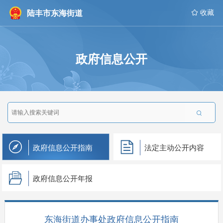
陆丰市东海街道
 收藏
政府信息公开

政府信息公开指南
法定主动公开内容
政府信息公开年报
东海街道办事处政府信息公开指南