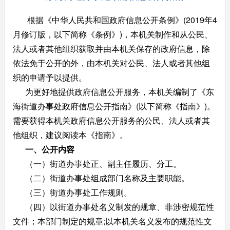
根据《中华人民共和国政府信息公开条例》(2019年4
月修订版，以下简称《条例》)，本机关制作和从公民、
法人或者其他组织获取并由本机关保存的政府信息，除
依法免于公开的外，由本机关对公民、法人或者其他组
织的申请予以提供。
为更好地提供政府信息公开服务，本机关编制了《东
海街道办事处政府信息公开指南》(以下简称《指南》)。
需要获得本机关政府信息公开服务的公民、法人或者其
他组织，建议阅读本《指南》。
一、公开内容
（一）街道办事处正、副主任履历、分工。
（二）街道办事处组成部门名称及主要职能。
（三）街道办事处工作规则。
（四）以街道办事处名义制发的规章、非涉密规范性
文件；本部门制定的规章;以本机关名义发布的规范性文