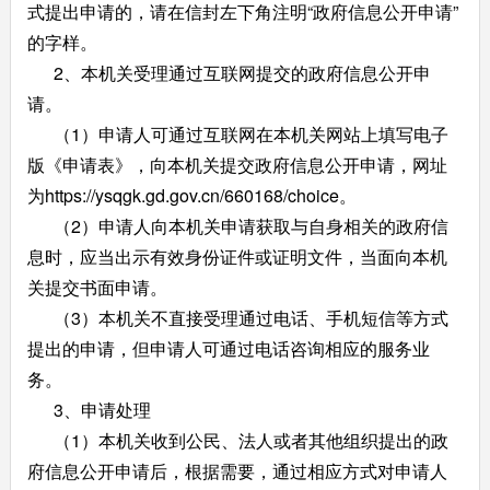
式提出申请的，请在信封左下角注明“政府信息公开申请”
的字样。
2、本机关受理通过互联网提交的政府信息公开申
请。
（1）申请人可通过互联网在本机关网站上填写电子
版《申请表》，向本机关提交政府信息公开申请，网址
为https://ysqgk.gd.gov.cn/660168/choice。
（2）申请人向本机关申请获取与自身相关的政府信
息时，应当出示有效身份证件或证明文件，当面向本机
关提交书面申请。
（3）本机关不直接受理通过电话、手机短信等方式
提出的申请，但申请人可通过电话咨询相应的服务业
务。
3、申请处理
（1）本机关收到公民、法人或者其他组织提出的政
府信息公开申请后，根据需要，通过相应方式对申请人