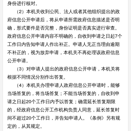
身份进行核对。
（2）本机关收到公民、法人或者其他组织提出的政
府信息公开申请后，将从申请所需政府信息描述是否明
确，形式要件是否完整，身份证明是否真实进行审查。
政府信息公开申请内容不明确的，自收到申请之日起7个
工作日内告知申请人作出补正。申请人无正当理由逾期
不补正的，视为放弃申请，本机关不再处理该政府信息
公开申请。
（3）对申请人提出的政府信息公开申请，本机关将
根据不同情况分别作出答复。
（4）本机关办理申请人政府信息公开申请时，能够
当场答复的，将当场答复；不能当场答复的，自收到申
请之日起20个工作日内予以答复；确需延长答复期限
的，经政府信息公开工作机构负责人同意，延长答复时
间不超过20个工作日，并告知申请人。《条例》另有规
定的，从其规定。