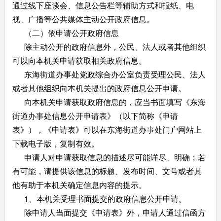
通过线下座谈会、信息公告栏等辅助方式和报纸、电
视、广播等公共媒体主动公开政府信息。
（二）依申请公开政府信息
除主动公开的政府信息外，公民、法人或者其他组织
可以向本机关申请获取相关政府信息。
东海街道办事处党政综合办公室负责受理公民、法人
或者其他组织向本机关提出的政府信息公开申请。
向本机关申请获取政府信息的，应当书面填写《东海
街道办事处信息公开申请表》（以下简称《申请
表》），《申请表》可以在东海街道办事处门户网站上
下载电子版，复制有效。
申请人对申请获取信息的描述尽可能详尽、明确；若
有可能，请提供该信息的标题、发布时间、文号或者其
他有助于本机关确定信息内容的提示。
1、本机关受理书面提交的政府信息公开申请。
除申请人当面提交《申请表》外，申请人通过信函方