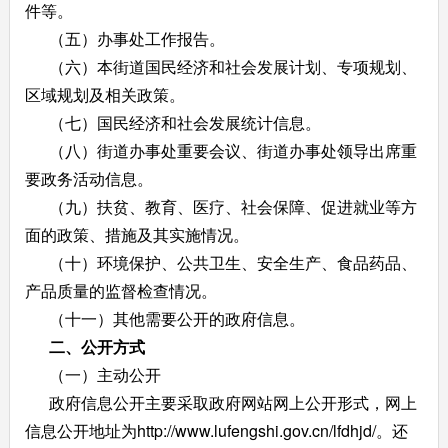
件等。
（五）办事处工作报告。
（六）本街道国民经济和社会发展计划、专项规划、
区域规划及相关政策。
（七）国民经济和社会发展统计信息。
（八）街道办事处重要会议、街道办事处领导出席重
要政务活动信息。
（九）扶贫、教育、医疗、社会保障、促进就业等方
面的政策、措施及其实施情况。
（十）环境保护、公共卫生、安全生产、食品药品、
产品质量的监督检查情况。
（十一）其他需要公开的政府信息。
二、公开方式
（一）主动公开
政府信息公开主要采取政府网站网上公开形式，网上
信息公开地址为http://www.lufengshi.gov.cn/lfdhjd/。还