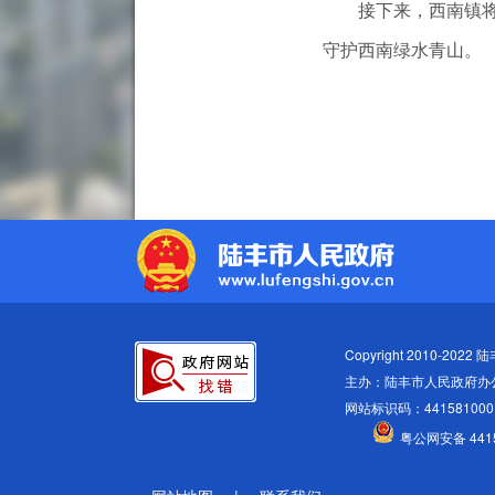
接下来，西南镇将继
守护西南绿水青山。
Copyright 2010-2022
主办：陆丰市人民政府办
网站标识码：441581000
粤公网安备 4415