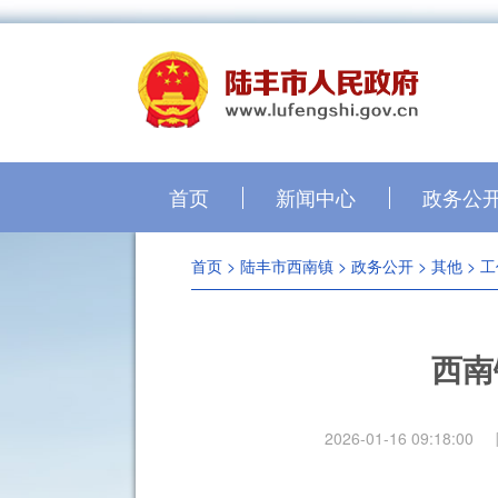
首页
新闻中心
政务公
首页
>
陆丰市西南镇
>
政务公开
>
其他
>
工
西南
2026-01-16 09:18:00