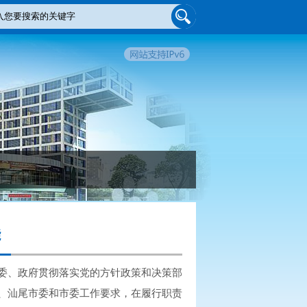
能
委、政府贯彻落实党的方针政策和决策部
、汕尾市委和市委工作要求，在履行职责