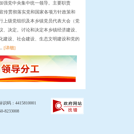
加强党中央集中统一领导。主要职责
宣传贯彻落实党和国家各项方针政策和
行上级党组织及本乡镇党员代表大会（党
议、决定。讨论和决定本乡镇经济建设、
化建设、社会建设、生态文明建设和党的
..
[详细]
4415810001
8233008