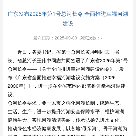
广东发布2025年第1号总河长令 全面推进幸福河湖
建设
发布日期：2025-09-09 浏览次数：
-
近日，省委书记、省第一总河长黄坤明同志，省
长、省总河长王伟中同志共同签署了广东省2025年第1号
总河长令——《关于全面推进幸福河湖建设的令》，发
布《广东省全面推进幸福河湖建设实施方案（2025—
2030年）》，进一步在全省范围内部署推进幸福河湖建
设。
总河长令要求，要一以贯之强化河湖长制，统筹生态、
生活、生产，进一步提升河湖安全保障水平、维护河湖
健康生命、实现河湖清洁美丽，传承弘扬先进水文化、
推动绿色水经济健康发展，以各地“母亲河”、骨干河湖为