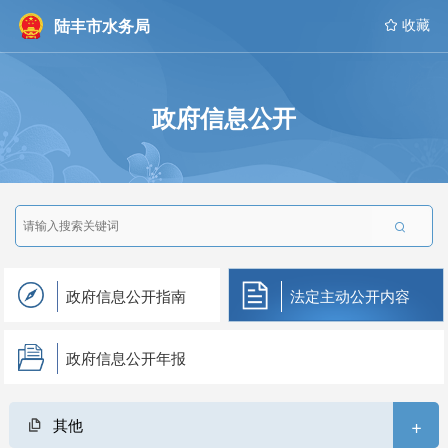
陆丰市水务局
 收藏
政府信息公开

政府信息公开指南
法定主动公开内容
政府信息公开年报
+
其他