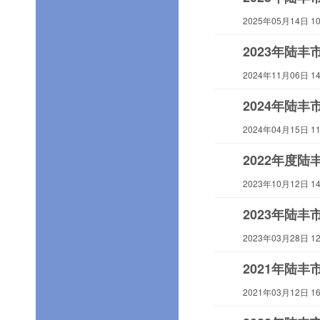
2025年05月14日 10:
2023年陆
2024年11月06日 14:
2024年陆
2024年04月15日 11:
2022年度
2023年10月12日 14:
2023年陆
2023年03月28日 12:
2021年陆
2021年03月12日 16: