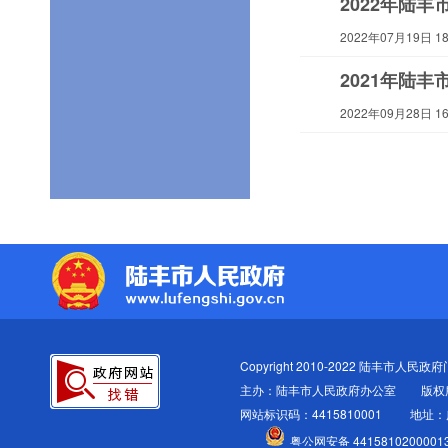
2022年陆
2022年07月19日 18:
2021年陆
2022年09月28日 16:
Copyright 2010-2022 陆丰市人民政府门户
主办：陆丰市人民政府办公室
版权
网站标识码：4415810001
地址：
粤公网安备 4415810200001