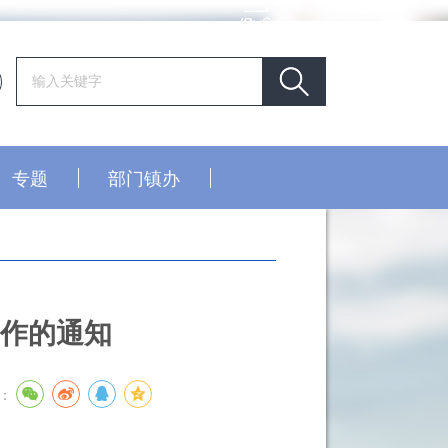
专题
部门镇办
工作的通知
：