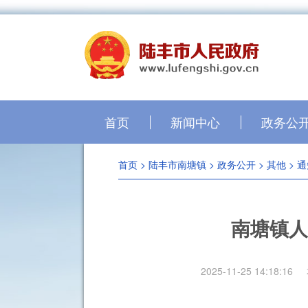
首页
新闻中心
政务公
首页
>
陆丰市南塘镇
>
政务公开
>
其他
>
通
南塘镇人
2025-11-25 14:18:16