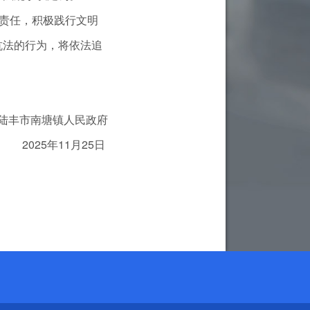
责任，积极践行文明
抗法的行为，将依法追
丰市南塘镇人民政府
2025年11月25日