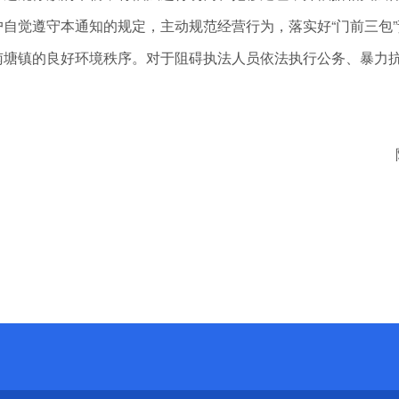
觉遵守本通知的规定，主动规范经营行为，落实好“门前三包”
南塘镇的良好环境秩序。对于阻碍执法人员依法执行公务、暴力
陆