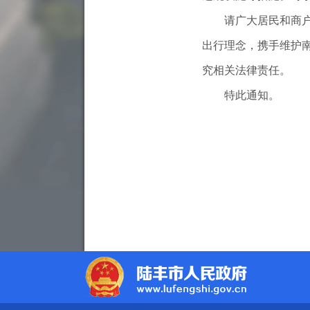
请广大居民和商户自
出行理念，携手维护
究相关法律责任。
特此通知。