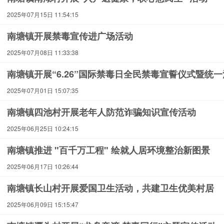
2025年07月15日 11:54:15
南塘镇开展禁毒宣传进广场活动
2025年07月08日 11:33:38
南塘镇开展“6.26”国际禁毒日全民禁毒宣誓仪式暨统
2025年07月01日 15:07:35
南塘镇四池村开展老年人防范诈骗知识宣传活动
2025年06月25日 10:24:15
南塘镇推进 "百千万工程" 绘就人居环境整治新图景
2025年06月17日 10:26:44
南塘镇长山村开展爱国卫生活动，共建卫生优美村居
2025年06月09日 15:15:47