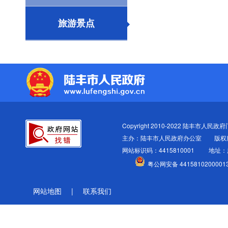
旅游景点
Copyright 2010-2022 陆丰市人民政府门户
主办：陆丰市人民政府办公室
版权
网站标识码：4415810001
地址：
粤公网安备 4415810200001
网站地图
|
联系我们