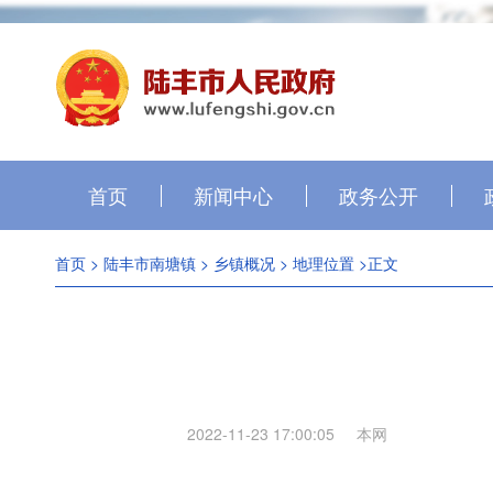
首页
新闻中心
政务公开
首页
>
陆丰市南塘镇
>
乡镇概况
>
地理位置
>正文
2022-11-23 17:00:05
本网