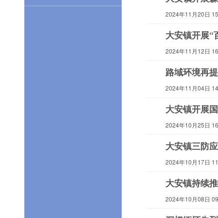
2024年11月20日 15:
大安镇开展“
2024年11月12日 16:
路域环境再提
2024年11月04日 14:
大安镇开展国
2024年10月25日 16:
大安镇三防应
2024年10月17日 11:
大安镇持续推
2024年10月08日 09: