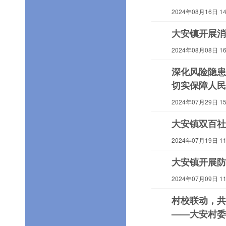
2024年08月16日 14:
大安镇开展消
2024年08月08日 16:
深化风险隐患
切实保障人民
2024年07月29日 15:
大安镇双百社
2024年07月19日 11:
大安镇开展防
2024年07月09日 11:
村校联动，共
——大安村委