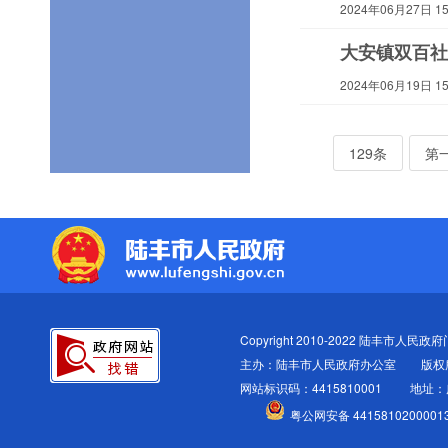
2024年06月27日 15:
大安镇双百社
2024年06月19日 15:
129条
第
Copyright 2010-2022 陆丰市人民政府门户
主办：陆丰市人民政府办公室
版权
网站标识码：4415810001
地址：
粤公网安备 4415810200001