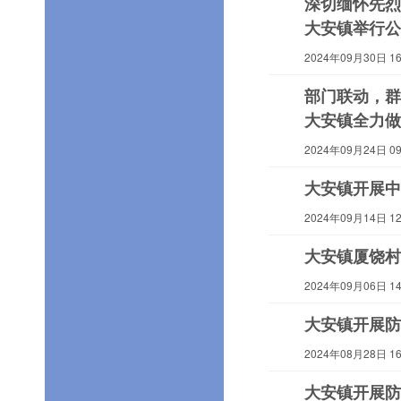
深切缅怀先烈
大安镇举行公
2024年09月30日 16:
部门联动，群
大安镇全力做
2024年09月24日 09:
大安镇开展中
2024年09月14日 12:
大安镇厦饶村
2024年09月06日 14:
大安镇开展防
2024年08月28日 16:
大安镇开展防