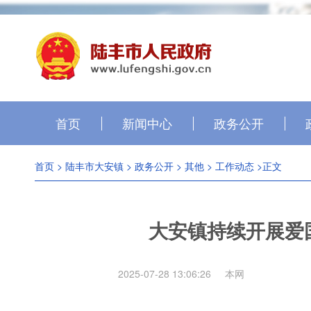
首页
新闻中心
政务公开
首页
>
陆丰市大安镇
>
政务公开
>
其他
>
工作动态
>正文
大安镇持续开展爱
2025-07-28 13:06:26
本网