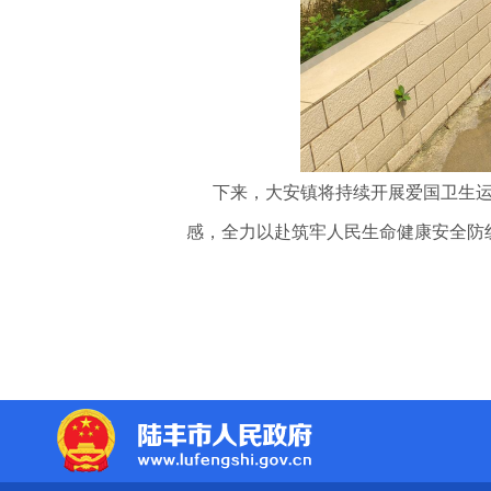
下来，大安镇将持续开展爱国卫生运动
感，全力以赴筑牢人民生命健康安全防