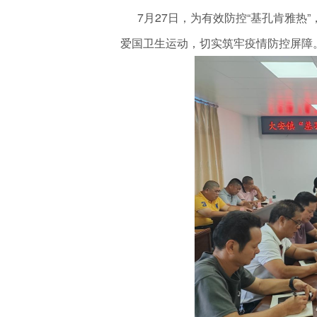
7月27日，为有效防控“基孔肯雅热”
爱国卫生运动，切实筑牢疫情防控屏障