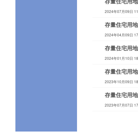
存量住宅用地
2024年07月09日 11:
存量住宅用地
2024年04月09日 17:
存量住宅用地
2024年01月10日 18:
存量住宅用地
2023年10月09日 18:
存量住宅用地
2023年07月07日 17: