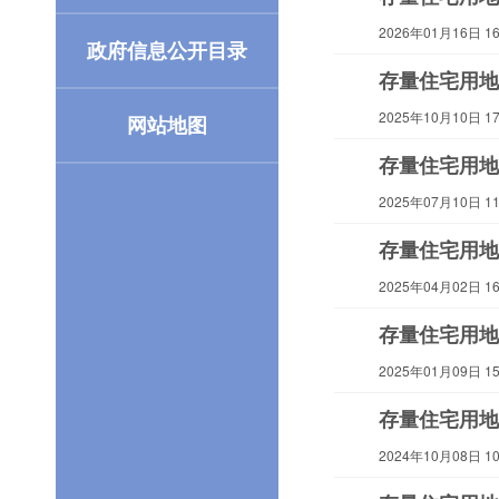
2026年01月16日 16:
政府信息公开目录
存量住宅用地
2025年10月10日 17:
网站地图
存量住宅用地
2025年07月10日 11:
存量住宅用地
2025年04月02日 16:
存量住宅用地
2025年01月09日 15:
存量住宅用地
2024年10月08日 10: