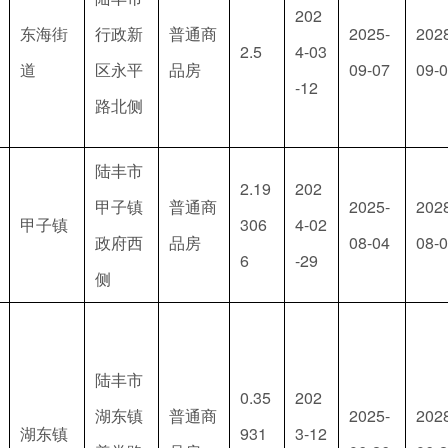
202
东海街
行政新
普通商
2025-
202
2.5
4-03
道
区永平
品房
09-07
09-
-12
路北侧
陆丰市
2.19
202
甲子镇
普通商
2025-
202
甲子镇
306
4-02
政府西
品房
08-04
08-
6
-29
侧
陆丰市
0.35
202
湖东镇
普通商
2025-
202
湖东镇
931
3-12