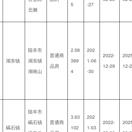
5
-27
北侧
陆丰市
2.58
202
普通商
2022-
202
湖东镇
湖东镇
389
1-06
品房
12-29
12-
湖南山
4
-30
陆丰市
3.63
202
碣石镇
普通商
2022-
202
碣石镇
102
1-03