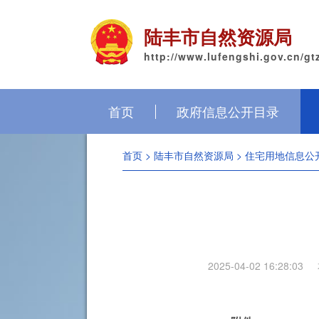
陆丰市自然资源局
http://www.lufengshi.gov.cn/gt
首页
政府信息公开目录
首页
>
陆丰市自然资源局
>
住宅用地信息公
2025-04-02 16:28:03