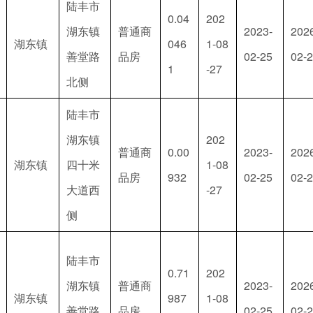
陆丰市
0.04
202
湖东镇
普通商
2023-
202
湖东镇
046
1-08
善堂路
品房
02-25
02-
1
-27
北侧
陆丰市
湖东镇
202
普通商
0.00
2023-
202
湖东镇
四十米
1-08
品房
932
02-25
02-
大道西
-27
侧
陆丰市
0.71
202
湖东镇
普通商
2023-
202
湖东镇
987
1-08
善堂路
品房
02-25
02-