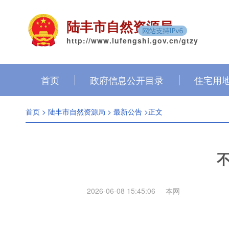
陆丰市自然资源局
http://www.lufengshi.gov.cn/gtzy
首页
政府信息公开目录
住宅用
首页
>
陆丰市自然资源局
>
最新公告
>正文
2026-06-08 15:45:06
本网