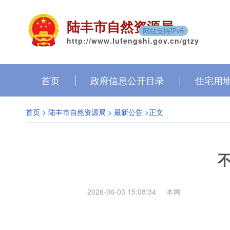
陆丰市自然资源局
http://www.lufengshi.gov.cn/gtzy
首页
政府信息公开目录
住宅用
首页
>
陆丰市自然资源局
>
最新公告
>正文
2026-06-03 15:08:34
本网