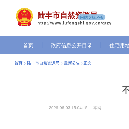
陆丰市自然资源局
http://www.lufengshi.gov.cn/gtzy
首页
政府信息公开目录
住宅用
首页
>
陆丰市自然资源局
>
最新公告
>正文
2026-06-03 15:04:15
本网