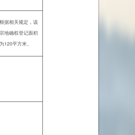
根据相关规定，该
宗地确权登记面积
为120平方米。