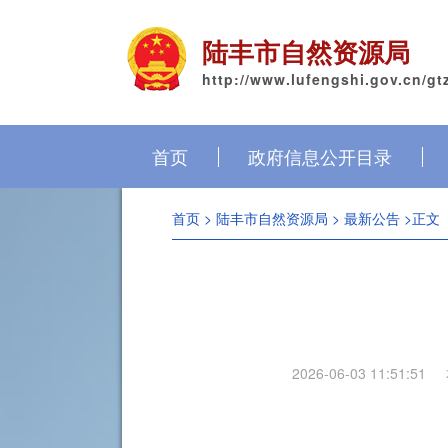
陆丰市自然资源局
http://www.lufengshi.gov.cn/gt
首页
政府信息公开目录
首页
>
陆丰市自然资源局
>
最新公告
>正文
2026-06-03 11:51:51