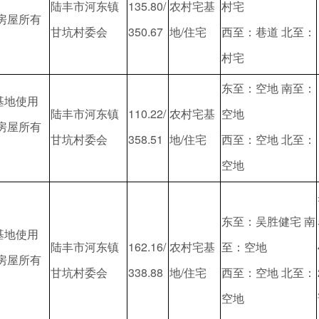
陆丰市河东镇
135.80/
农村宅基
村宅
/房屋所有
甘坑村委会
350.67
地/住宅
西至：巷道 北至：
村宅
东至：空地 南至：
基地使用
陆丰市河东镇
110.22/
农村宅基
空地
/房屋所有
甘坑村委会
358.51
地/住宅
西至：空地 北至：
空地
东至：吴胜健宅 南
基地使用
陆丰市河东镇
162.16/
农村宅基
至：空地
/房屋所有
甘坑村委会
338.88
地/住宅
西至：空地 北至：
空地