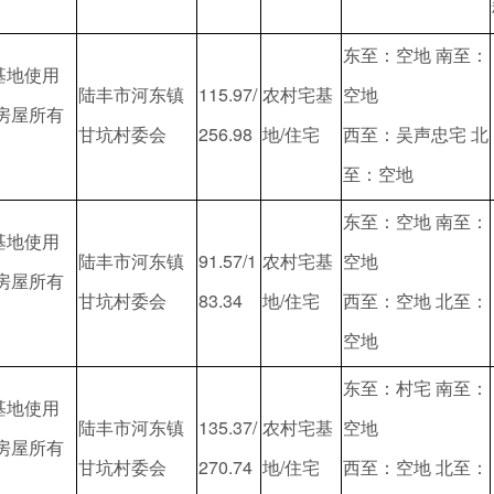
东至：空地 南至：
基地使用
陆丰市河东镇
115.97/
农村宅基
空地
/房屋所有
甘坑村委会
256.98
地/住宅
西至：吴声忠宅 北
至：空地
东至：空地 南至：
基地使用
陆丰市河东镇
91.57/1
农村宅基
空地
/房屋所有
甘坑村委会
83.34
地/住宅
西至：空地 北至：
空地
东至：村宅 南至：
基地使用
陆丰市河东镇
135.37/
农村宅基
空地
/房屋所有
甘坑村委会
270.74
地/住宅
西至：空地 北至：