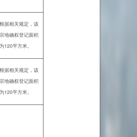
根据相关规定，该
宗地确权登记面积
为120平方米。
根据相关规定，该
宗地确权登记面积
为120平方米。