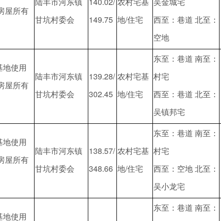
陆丰市河东镇
140.02/
农村宅基
吴金城宅
/房屋所有
甘坑村委会
149.75
地/住宅
西至：巷道 北至：
空地
东至：巷道 南至：
基地使用
陆丰市河东镇
139.28/
农村宅基
村宅
/房屋所有
甘坑村委会
302.45
地/住宅
西至：巷道 北至：
吴镇邦宅
东至：巷道 南至：
基地使用
陆丰市河东镇
138.57/
农村宅基
村宅
/房屋所有
甘坑村委会
348.66
地/住宅
西至：空地 北至：
吴小龙宅
东至：巷道 南至：
基地使用