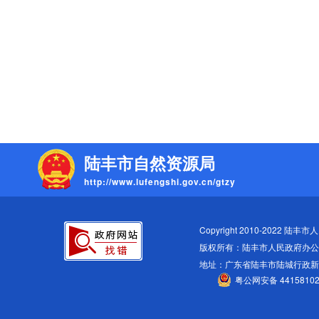
陆丰市自然资源局
http://www.lufengshi.gov.cn/gtzy
Copyright 2010-2022 陆丰市人民
版权所有：陆丰市人民政府办公
地址：广东省陆丰市陆城行政
粤公网安备 44158102