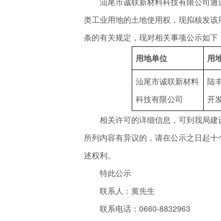
汕尾市诚联新材料科技有限公司通过挂牌
类工业用地的土地使用权，现拟核发该
条的有关规定，现对相关事项公示如下
用地单位
用
汕尾市诚联新材料
陆
科技有限公司
开
相关许可的详细信息，可到我局建设
所列内容有异议的，请在公示之日起十
述权利。
特此公示
联系人：黄先生
联系电话：0660-8832963