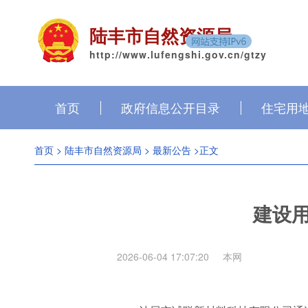
陆丰市自然资源局
http://www.lufengshi.gov.cn/gtzy
首页
政府信息公开目录
住宅用
首页
>
陆丰市自然资源局
>
最新公告
>正文
建设
2026-06-04 17:07:20
本网