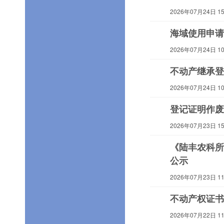
2026年07月24日 15:
海域使用申请
2026年07月24日 10:
不动产继承登
2026年07月24日 10:
登记证明作废
2026年07月23日 15:
《陆丰农科所
公示
2026年07月23日 11:
不动产权证书
2026年07月22日 11: