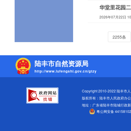
华堂里花园二
2026年07月22日 10:
2255条
陆丰市自然资源局
http://www.lufengshi.gov.cn/gtzy
Copyright 2010-2022 陆丰市人民
版权所有：陆丰市人民政府办公
地址：广东省陆丰市陆城行政
粤公网安备 44158102