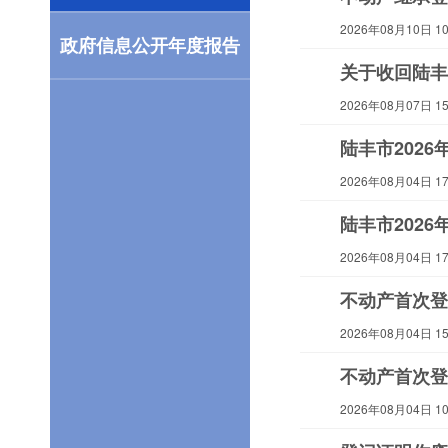
2026年08月10日 10:
政府信息公开年度报告
关于收回陆丰
2026年08月07日 15:
陆丰市202
2026年08月04日 17:
陆丰市202
2026年08月04日 17:
不动产首次登
2026年08月04日 15:
不动产首次登
2026年08月04日 10: