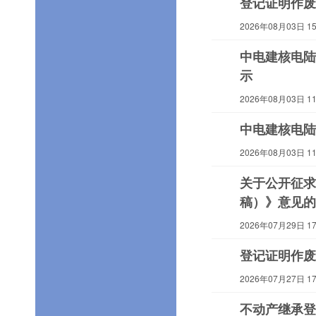
登记证明作废
2026年08月03日 15:
中电建核电陆
示
2026年08月03日 11:
中电建核电陆
2026年08月03日 11:
关于公开征求
稿）》意见的
2026年07月29日 17:
登记证明作废
2026年07月27日 17:
不动产继承登