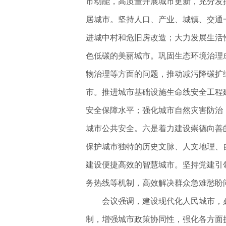
市动能，高质量开展城市更新，充分发
居城市。坚持人口、产业、城镇、交通
进城中村和危旧房改造；大力发展生活
色低碳的美丽城市。巩固生态环境治理
物治理等方面的问题，推动减污降碳扩
市。推进城市基础设施生命线安全工程
安全保障水平；强化城市自然灾害防治
城市公共安全。六是着力建设崇德向善
保护城市独特的历史文脉、人文地理、
建设便捷高效的智慧城市。坚持党建引
务热线等机制，高效解决群众急难愁盼
会议强调，建设现代化人民城市，必
制，增强城市政策协同性，强化各方面