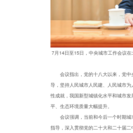
7月14日至15日，中央城市工作会议
会议指出，党的十八大以来，党中央
导，坚持人民城市人民建、人民城市为
性成就，我国新型城镇化水平和城市发
平、生态环境质量大幅提升。
会议强调，当前和今后一个时期城市
指导，深入贯彻党的二十大和二十届二