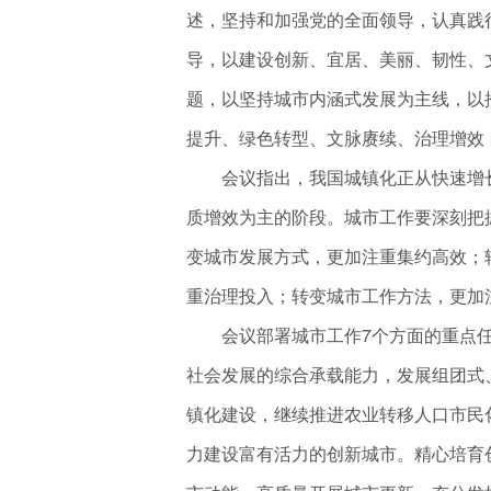
述，坚持和加强党的全面领导，认真践
导，以建设创新、宜居、美丽、韧性、
题，以坚持城市内涵式发展为主线，以
提升、绿色转型、文脉赓续、治理增效
会议指出，我国城镇化正从快速增长
质增效为主的阶段。城市工作要深刻把
变城市发展方式，更加注重集约高效；
重治理投入；转变城市工作方法，更加
会议部署城市工作7个方面的重点任
社会发展的综合承载能力，发展组团式
镇化建设，继续推进农业转移人口市民
力建设富有活力的创新城市。精心培育