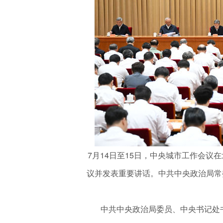
7月14日至15日，中央城市工作会
议并发表重要讲话。中共中央政治局常
中共中央政治局委员、中央书记处书