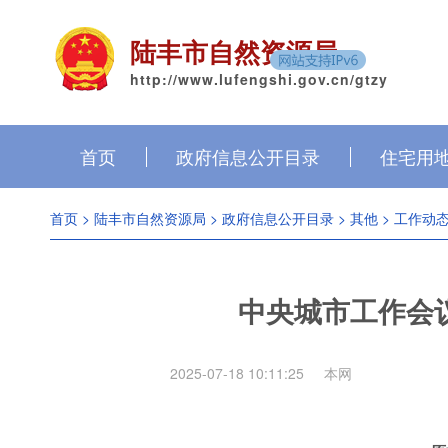
陆丰市自然资源局
http://www.lufengshi.gov.cn/gtzy
首页
政府信息公开目录
住宅用
首页
>
陆丰市自然资源局
>
政府信息公开目录
>
其他
>
工作动
中央城市工作会
2025-07-18 10:11:25
本网