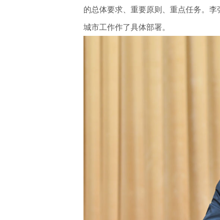
的总体要求、重要原则、重点任务。李
城市工作作了具体部署。