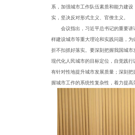
系，加强城市工作队伍素质和能力建设
实，坚决反对形式主义、官僚主义。
会议指出，习近平总书记的重要讲话
样建设城市等重大理论和实践问题，为
折不扣抓好落实。要深刻把握我国城市
现代化人民城市的目标定位，自觉践行
有针对性地提升城市发展质量；深刻把
握城市工作的系统性复杂性，着力提高