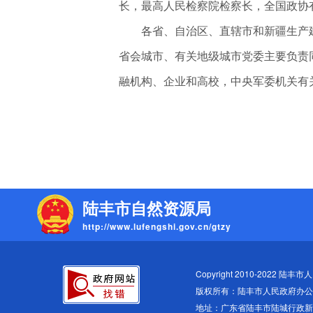
长，最高人民检察院检察长，全国政协
各省、自治区、直辖市和新疆生产建
省会城市、有关地级城市党委主要负责
融机构、企业和高校，中央军委机关有
陆丰市自然资源局
http://www.lufengshi.gov.cn/gtzy
Copyright 2010-2022 陆丰市人民
版权所有：陆丰市人民政府办公
地址：广东省陆丰市陆城行政