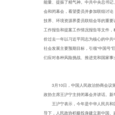
能量、提振了精气神。中共中央总书记
会和闭幕会，看望委员并参加联组讨论
技界、环境资源界委员联组会等的重要
工作报告和提案工作情况报告等文件，
价过去一年以习近平同志为核心的中共
社会发展主要预期目标，引领“中国号”
们应对各种风险挑战、推进党和国家事
3月10日，中国人民政治协商会议第
政协主席王沪宁主持闭幕会并讲话。新华
王沪宁表示，今年是中华人民共和国成
导下，人民政协积极投身建立新中国、