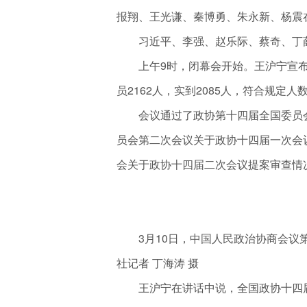
报翔、王光谦、秦博勇、朱永新、杨震
习近平、李强、赵乐际、蔡奇、丁薛
上午9时，闭幕会开始。王沪宁宣布
员2162人，实到2085人，符合规定人
会议通过了政协第十四届全国委员会
员会第二次会议关于政协十四届一次会
会关于政协十四届二次会议提案审查情
3月10日，中国人民政治协商会议第
社记者 丁海涛 摄
王沪宁在讲话中说，全国政协十四届