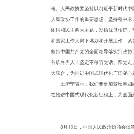
程。人民政协要坚持以习近平新时代中
人民政协工作的重要思想，坚持稳中求
团结和民主两大主题，发扬优良传统，
和国家工作大局下谋划和开展工作，紧
坚持中国共产党的全面领导落实到政协
各族各界人士坚定不移听党话、跟党走
大联合，为推进中国式现代化广泛凝心
王沪宁表示，我们要更加紧密地团结
在推进中国式现代化新征程上，为全面
3月10日，中国人民政治协商会议第