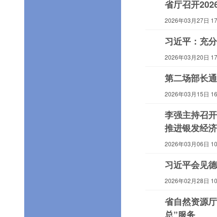
省厅召开20
2026年03月27日 17:
习近平：充分
2026年03月20日 17:
第二场部长通
2026年03月15日 16:
李强主持召开
推进银发经济
2026年03月06日 10:
习近平会见德
2026年02月28日 10:
省自然资源厅
总”服务