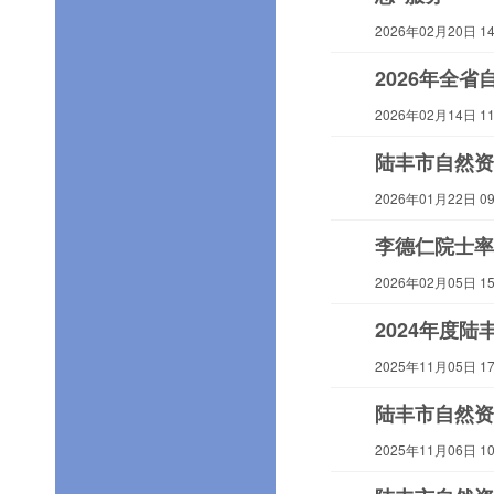
2026年02月20日 14:
2026年全
2026年02月14日 11:
陆丰市自然资
2026年01月22日 09:
李德仁院士率
2026年02月05日 15:
2024年度
2025年11月05日 17:
陆丰市自然资
2025年11月06日 10: