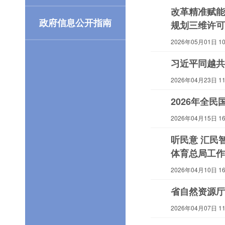
改革精准赋能
政府信息公开指南
规划三维许可
2026年05月01日 10:
习近平同越共
2026年04月23日 11:
2026年全
2026年04月15日 16:
听民意 汇民
体育总局工作
2026年04月10日 16:
省自然资源厅
2026年04月07日 11: