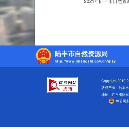
2021年陆丰市自然资源
陆丰市自然资源局
http://www.lufengshi.gov.cn/gtzy
Copyright 2010
版权所有：陆丰市
地址：广东省陆
粤公网安备