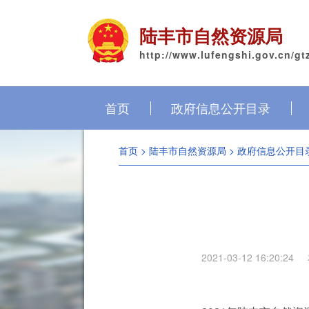
陆丰市自然资源局
http://www.lufengshi.gov.cn/gt
首页
政府信息公开目录
首页
>
陆丰市自然资源局
>
政府信息公开目
2021-03-12 16:20:24