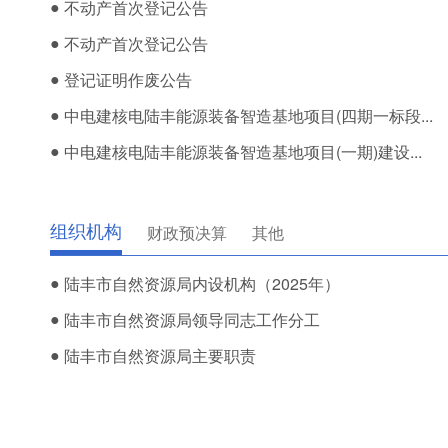
●
不动产首次登记公告
●
不动产首次登记公告
●
登记证明作废公告
●
中电建核电陆丰能源装备智造基地项目(四期一标段...
●
中电建核电陆丰能源装备智造基地项目(一期)建设...
组织机构
财政预决算
其他
●
陆丰市自然资源局内设机构（2025年）
●
陆丰市自然资源局领导同志工作分工
●
陆丰市自然资源局主要职责