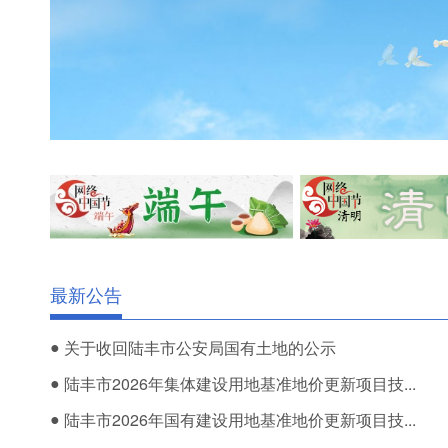
最新公告
●
关于收回陆丰市公安局国有土地的公示
●
陆丰市2026年集体建设用地基准地价更新项目技...
●
陆丰市2026年国有建设用地基准地价更新项目技...