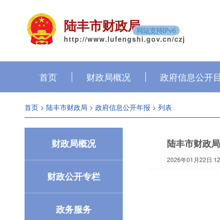
陆丰市财政局
http://www.lufengshi.gov.cn/czj
首页
财政局概况
政府信息公开
首页
>
陆丰市财政局
>
政府信息公开年报
> 列表
财政局概况
陆丰市财政局
2026年01月22日 12:
财政公开专栏
政务服务