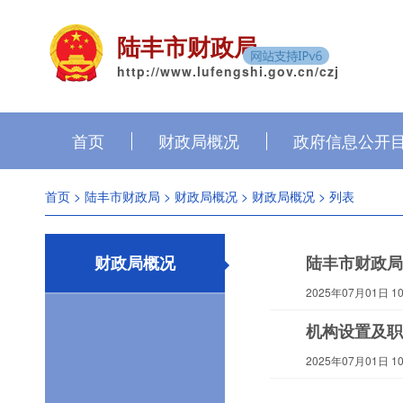
陆丰市财政局
http://www.lufengshi.gov.cn/czj
首页
财政局概况
政府信息公开
首页
>
陆丰市财政局
>
财政局概况
>
财政局概况
> 列表
财政局概况
陆丰市财政局
2025年07月01日 10:
机构设置及职
2025年07月01日 10: