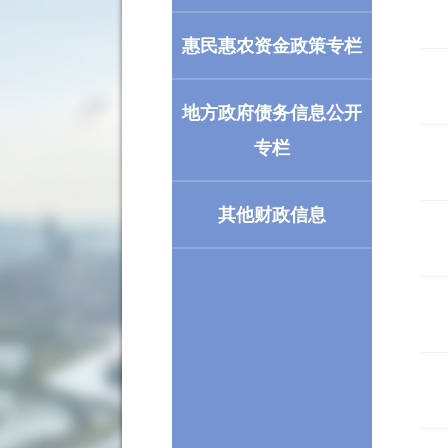
惠民惠农资金政策专栏
地方政府债务信息公开
专栏
其他财政信息