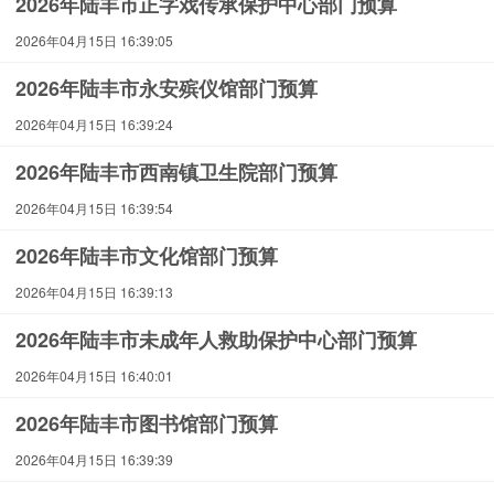
2026年陆丰市正字戏传承保护中心部门预算
2026年04月15日 16:39:05
2026年陆丰市永安殡仪馆部门预算
2026年04月15日 16:39:24
2026年陆丰市西南镇卫生院部门预算
2026年04月15日 16:39:54
2026年陆丰市文化馆部门预算
2026年04月15日 16:39:13
2026年陆丰市未成年人救助保护中心部门预算
2026年04月15日 16:40:01
2026年陆丰市图书馆部门预算
2026年04月15日 16:39:39