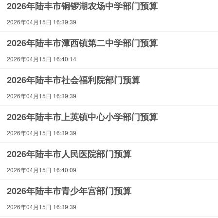
2026年陆丰市铜锣湖农场中学部门预算
2026年04月15日 16:39:39
2026年陆丰市潭西镇第二中学部门预算
2026年04月15日 16:40:14
2026年陆丰市社会福利院部门预算
2026年04月15日 16:39:39
2026年陆丰市上英镇中心小学部门预算
2026年04月15日 16:39:39
2026年陆丰市人民医院部门预算
2026年04月15日 16:40:09
2026年陆丰市青少年宫部门预算
2026年04月15日 16:39:39