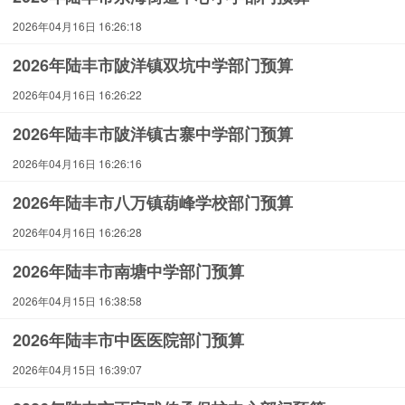
2026年04月16日 16:26:18
2026年陆丰市陂洋镇双坑中学部门预算
2026年04月16日 16:26:22
2026年陆丰市陂洋镇古寨中学部门预算
2026年04月16日 16:26:16
2026年陆丰市八万镇葫峰学校部门预算
2026年04月16日 16:26:28
2026年陆丰市南塘中学部门预算
2026年04月15日 16:38:58
2026年陆丰市中医医院部门预算
2026年04月15日 16:39:07