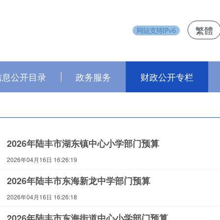
繁體
j
信息公开目录
政务服务
财政公开专栏
2026年陆丰市湖东镇中心小学部门预算
2026年04月16日 16:26:19
2026年陆丰市东海新龙中学部门预算
2026年04月16日 16:26:18
2026年陆丰市东海街道中心小学部门预算