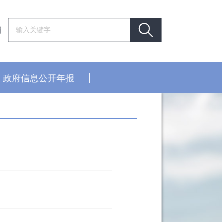
政府信息公开年报