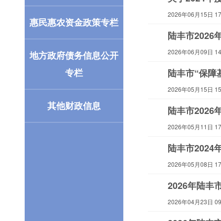
2026年06月15日 17:
惠民惠农资金政策专栏
陆丰市202
2026年06月09日 14:
地方政府债务信息公开
专栏
陆丰市“保障
2026年05月15日 15:
其他财政信息
陆丰市202
2026年05月11日 17:
陆丰市2024
2026年05月08日 17:
2026年陆
2026年04月23日 09: