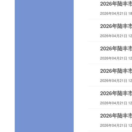
2026年陆
2026年04月21日 18:
2026年陆
2026年04月21日 12:
2026年陆
2026年04月21日 12:
2026年陆
2026年04月21日 12:
2026年陆
2026年04月21日 12:
2026年陆
2026年04月21日 12: