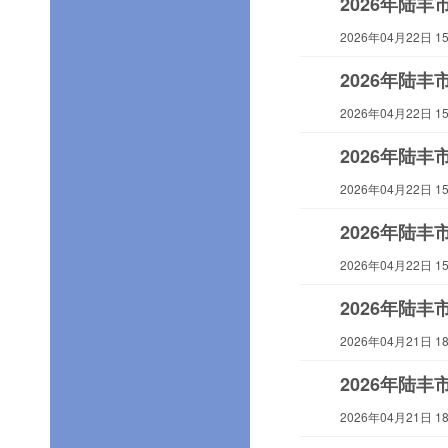
2026年陆
2026年04月22日 15:
2026年陆
2026年04月22日 15:
2026年陆
2026年04月22日 15:
2026年陆
2026年04月22日 15:
2026年陆
2026年04月21日 18:
2026年陆
2026年04月21日 18: