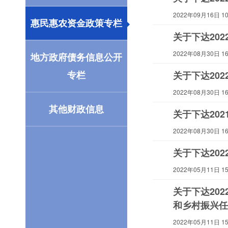
2022年09月16日 10:
惠民惠农资金政策专栏
关于下达20
2022年08月30日 16:
地方政府债务信息公开
专栏
关于下达20
2022年08月30日 16:
其他财政信息
关于下达20
2022年08月30日 16:
关于下达20
2022年05月11日 15:
关于下达20
和乡村振兴任
2022年05月11日 15: