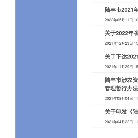
陆丰市202
2022年05月11日 10:
关于2022
2021年12月23日 15:
关于下达20
2021年11月29日 15:
陆丰市涉农资
管理暂行办法
2021年08月04日 11:
关于印发《陆
2021年04月22日 11: