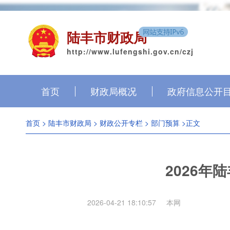
陆丰市财政局
http://www.lufengshi.gov.cn/czj
首页
财政局概况
政府信息公开
首页
>
陆丰市财政局
>
财政公开专栏
>
部门预算
>正文
2026
2026-04-21 18:10:57
本网