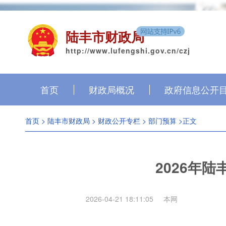
陆丰市财政局
http://www.lufengshi.gov.cn/czj
首页
财政局概况
政府信息公开
首页
>
陆丰市财政局
>
财政公开专栏
>
部门预算
>正文
2026年
2026-04-21 18:11:05
本网