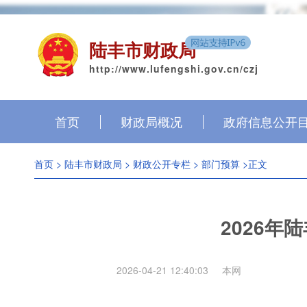
陆丰市财政局
http://www.lufengshi.gov.cn/czj
首页
财政局概况
政府信息公开
首页
>
陆丰市财政局
>
财政公开专栏
>
部门预算
>正文
2026
2026-04-21 12:40:03
本网