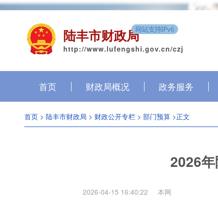
陆丰市财政局
http://www.lufengshi.gov.cn/czj
首页
财政局概况
政务服务
首页
>
陆丰市财政局
>
财政公开专栏
>
部门预算
>正文
202
2026-04-15 16:40:22
本网