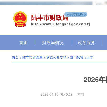
陆丰市财政局
http://www.lufengshi.gov.cn/czj
首页
财政局概况
政务服务
首页
>
陆丰市财政局
>
财政公开专栏
>
部门预算
>正文
202
2026-04-15 16:40:29
本网