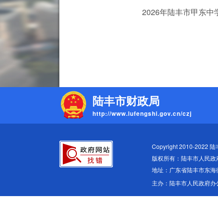
2026年陆丰市甲东中学
陆丰市财政局
http://www.lufengshi.gov.cn/czj
Copyright 2010-2022 
版权所有：陆丰市人民政
地址：广东省陆丰市东海
主办：陆丰市人民政府办