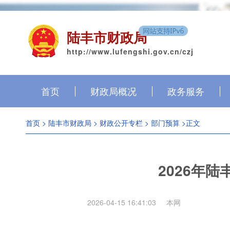
陆丰市财政局
http://www.lufengshi.gov.cn/czj
首页
财政局概况
政务服务
首页
>
陆丰市财政局
>
财政公开专栏
>
部门预算
>正文
2026年
2026-04-15 16:41:03
本网