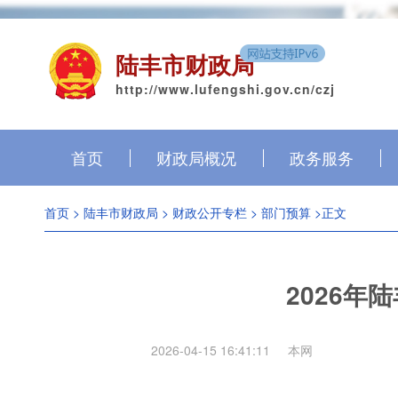
陆丰市财政局
http://www.lufengshi.gov.cn/czj
首页
财政局概况
政务服务
首页
>
陆丰市财政局
>
财政公开专栏
>
部门预算
>正文
2026
2026-04-15 16:41:11
本网