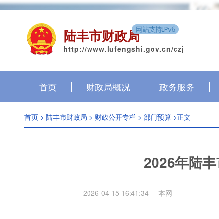
陆丰市财政局
http://www.lufengshi.gov.cn/czj
首页
财政局概况
政务服务
首页
>
陆丰市财政局
>
财政公开专栏
>
部门预算
>正文
2026年陆
2026-04-15 16:41:34
本网