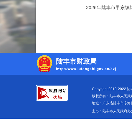
2025年陆丰市甲东镇
陆丰市财政局
http://www.lufengshi.gov.cn/czj
Copyright 2010-2022 
版权所有：陆丰市人民政
地址：广东省陆丰市东海
主办：陆丰市人民政府办