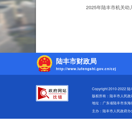
2025年陆丰市机关幼儿
陆丰市财政局
http://www.lufengshi.gov.cn/czj
Copyright 2010-2022 
版权所有：陆丰市人民政
地址：广东省陆丰市东海
主办：陆丰市人民政府办