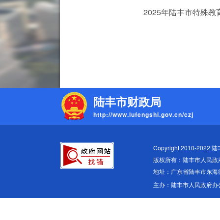
2025年陆丰市特殊教育
陆丰市财政局
http://www.lufengshi.gov.cn/czj
Copyright 2010-2022 
版权所有：陆丰市人民政
地址：广东省陆丰市东海
主办：陆丰市人民政府办