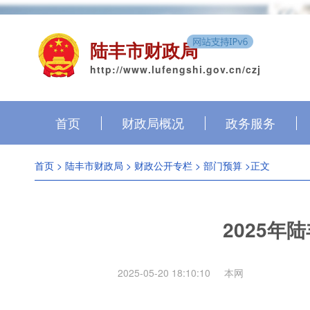
陆丰市财政局
http://www.lufengshi.gov.cn/czj
首页
财政局概况
政务服务
首页
>
陆丰市财政局
>
财政公开专栏
>
部门预算
>正文
2025
2025-05-20 18:10:10
本网